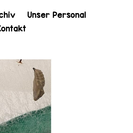
chiv
Unser Personal
Kontakt