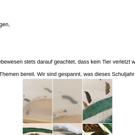
gen,
Lebewesen stets darauf geachtet, dass kein Tier verletz
 Themen bereit. Wir sind gespannt, was dieses Schuljahr 