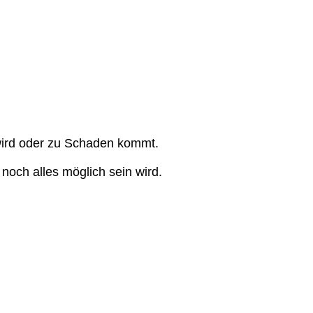
t wird oder zu Schaden kommt.
noch alles möglich sein wird.