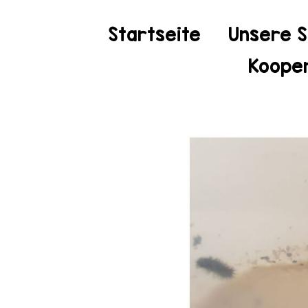
Startseite
Unsere S
Kooper